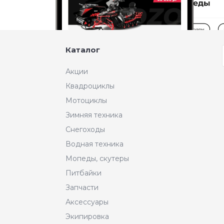
Каталог
Акции
Квадроциклы
Мотоциклы
Зимняя техника
Снегоходы
Водная техника
Мопеды, скутеры
Питбайки
Запчасти
Аксессуары
Экипировка