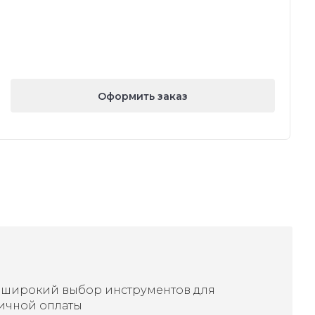
Оформить заказ
 широкий выбор инструментов для
ичной оплаты