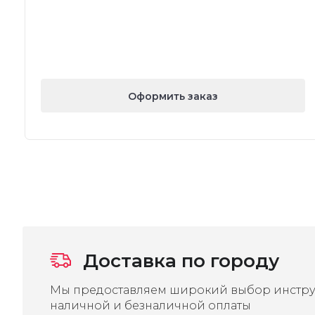
Оформить заказ
Доставка по городу
Мы предоставляем широкий выбор инстру
наличной и безналичной оплаты