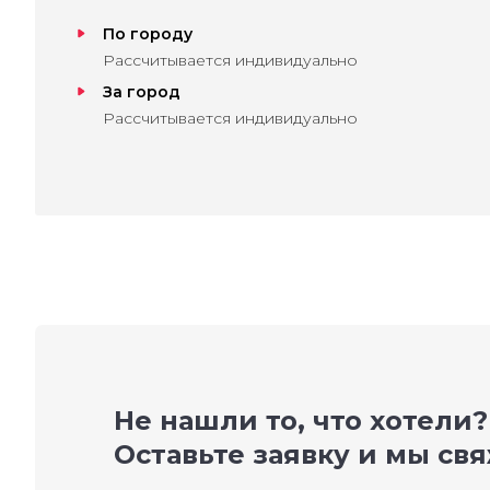
По городу
Рассчитывается индивидуально
За город
Рассчитывается индивидуально
Не нашли то, что хотели?
Оставьте заявку и мы св