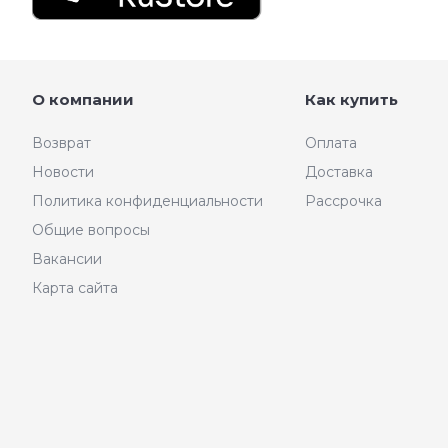
О компании
Как купить
Возврат
Оплата
Новости
Доставка
Политика конфиденциальности
Рассрочка
Общие вопросы
Вакансии
Карта сайта