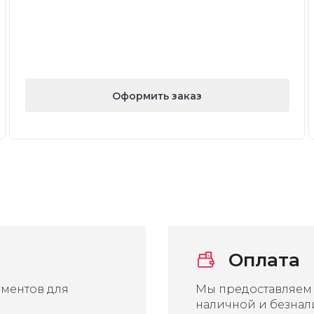
Оформить заказ
Оплата
ментов для
Мы предоставляем
наличной и безнал