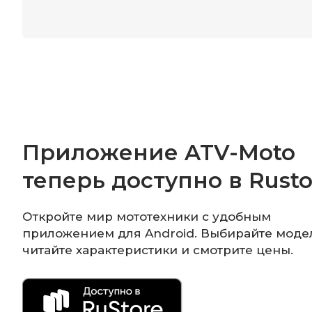
Приложение ATV-Moto
теперь доступно в Rusto
Откройте мир мототехники с удобным
приложением для Android. Выбирайте моде
читайте характеристики и смотрите цены.